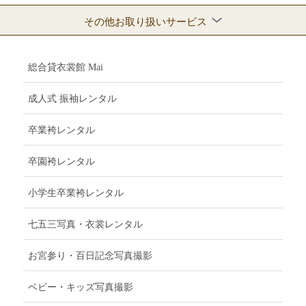
その他お取り扱いサービス
総合貸衣裳館 Mai
成人式 振袖レンタル
卒業袴レンタル
卒園袴レンタル
小学生卒業袴レンタル
七五三写真・衣裳レンタル
お宮参り・百日記念写真撮影
ベビー・キッズ写真撮影