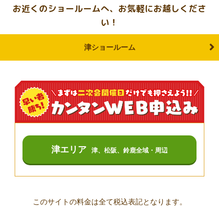
お近くのショールームへ、お気軽にお越しくださ
い！
津ショールーム
津エリア
津、松阪、鈴鹿全域・周辺
このサイトの料金は全て税込表記となります。