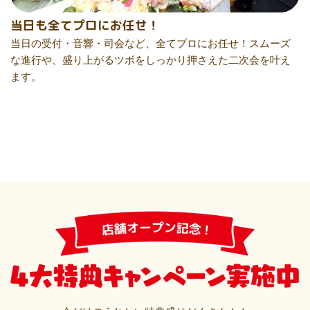
当日も全てプロにお任せ！
当日の受付・音響・司会など、全てプロにお任せ！スムーズ
な進行や、盛り上がるツボをしっかり押さえた二次会を叶え
ます。