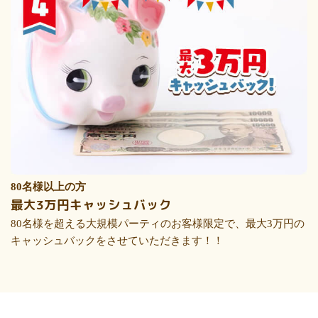
80名様以上の方
最大3万円キャッシュバック
80名様を超える大規模パーティのお客様限定で、最大3万円の
キャッシュバックをさせていただきます！！