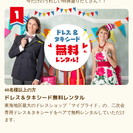
今だけのうれしい特典盛りだくさん！！
40名様以上の方
ドレス＆タキシード無料レンタル
東海地区最大のドレスショップ「マイブライド」の、二次会
専用ドレス＆タキシードをペアで無料レンタルしていただけ
ます。