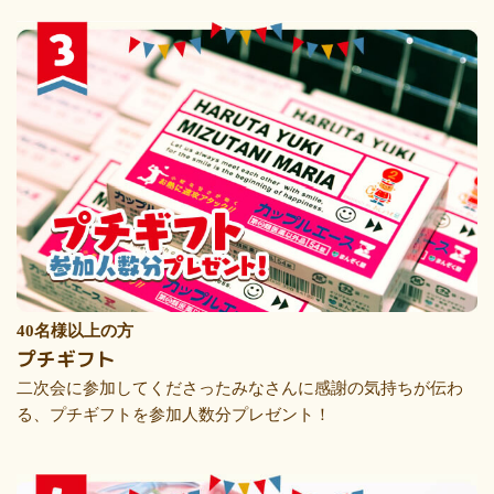
40名様以上の方
プチギフト
二次会に参加してくださったみなさんに感謝の気持ちが伝わ
る、プチギフトを参加人数分プレゼント！