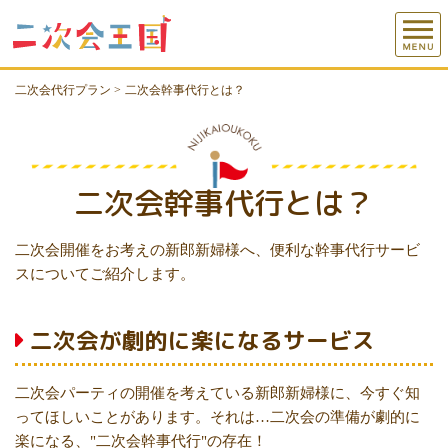
二次会代行プラン
>
二次会幹事代行とは？
二次会幹事代行とは？
二次会開催をお考えの新郎新婦様へ、便利な幹事代行サービ
スについてご紹介します。
二次会が劇的に楽になるサービス
二次会パーティの開催を考えている新郎新婦様に、今すぐ知
ってほしいことがあります。それは…二次会の準備が劇的に
楽になる、"二次会幹事代行"の存在！