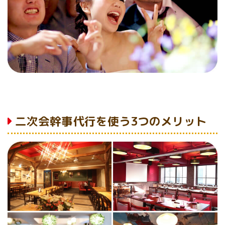
二次会幹事代行を使う3つのメリット