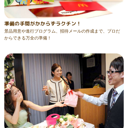
準備の手間がかからずラクチン！
景品用意や進行プログラム、招待メールの作成まで、プロだ
からできる万全の準備！