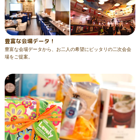
豊富な会場データ！
豊富な会場データから、お二人の希望にピッタリの二次会会
場をご提案。