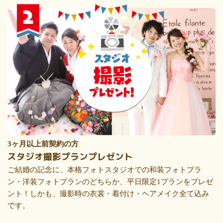
3ヶ月以上前契約の方
スタジオ撮影プランプレゼント
ご結婚の記念に、本格フォトスタジオでの和装フォトプラ
ン・洋装フォトプランのどちらか、平日限定1プランをプレゼ
ント！しかも、撮影時の衣裳・着付け・ヘアメイク全て込み
です。