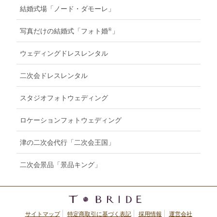
結婚式場「ノード・ダモーレ」
®
写真だけの結婚式「フォト婚
」
ウェディングドレスレンタル
二次会ドレスレンタル
スタジオフォトウェディング
ロケーションフォトウェディング
津の二次会代行「二次会王国」
二次会景品「景品キング」
サイトマップ
特定商取引に基づく表記
採用情報
運営会社